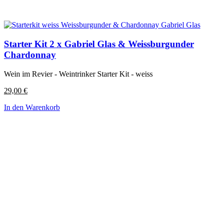
Starter Kit 2 x Gabriel Glas & Weissburgunder
Chardonnay
Wein im Revier - Weintrinker Starter Kit - weiss
29,00
€
In den Warenkorb