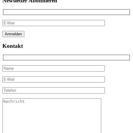
Newsletter Abonnieren
Kontakt