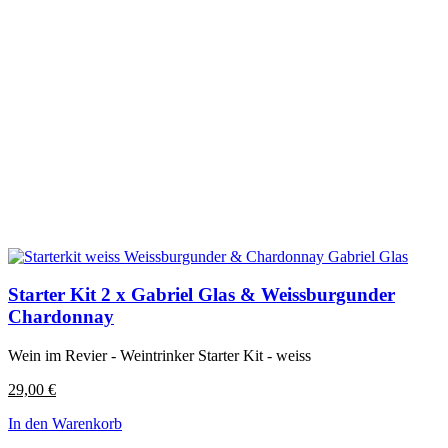
Starter Kit 2 x Gabriel Glas & Weissburgunder
Chardonnay
Wein im Revier - Weintrinker Starter Kit - weiss
29,00
€
In den Warenkorb