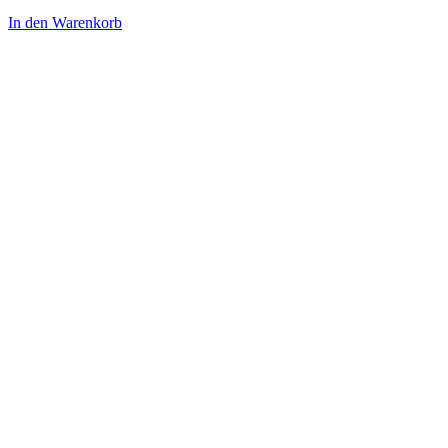
In den Warenkorb