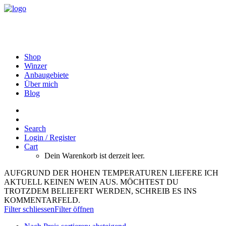
Shop
Winzer
Anbaugebiete
Über mich
Blog
Search
Login / Register
Cart
Dein Warenkorb ist derzeit leer.
AUFGRUND DER HOHEN TEMPERATUREN LIEFERE ICH
AKTUELL KEINEN WEIN AUS. MÖCHTEST DU
TROTZDEM BELIEFERT WERDEN, SCHREIB ES INS
KOMMENTARFELD.
Filter schliessen
Filter öffnen