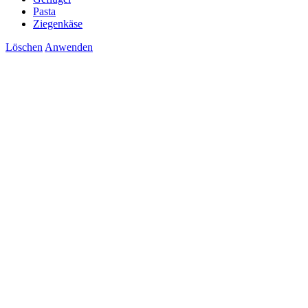
Pasta
Ziegenkäse
Löschen
Anwenden