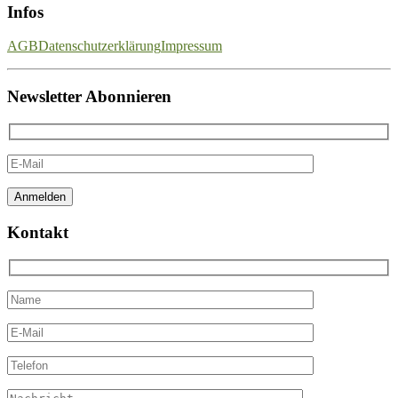
Infos
AGB
Datenschutzerklärung
Impressum
Newsletter Abonnieren
Kontakt