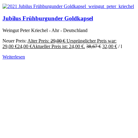
Jubilus Frühburgunder Goldkapsel
Weingut Peter Kriechel - Ahr - Deutschland
Neuer Preis:
Alter Preis:
29,00
€
Ursprünglicher Preis war:
29,00 €
24,00
€
Aktueller Preis ist: 24,00 €.
38,67
€
32,00
€
/
l
Weiterlesen