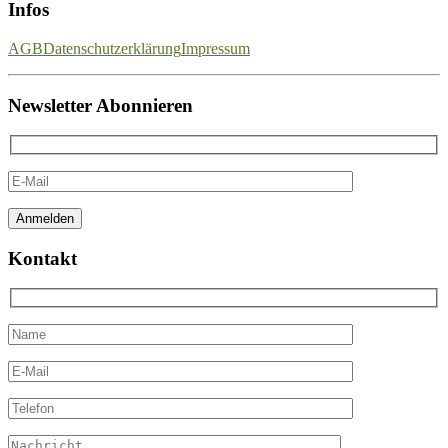
Infos
AGB
Datenschutzerklärung
Impressum
Newsletter Abonnieren
Kontakt