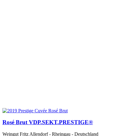
Rosé Brut VDP.SEKT.PRESTIGE®
Weingut Fritz Allendorf - Rheingau - Deutschland