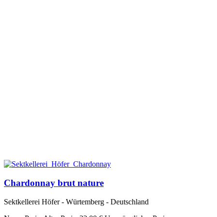
Chardonnay brut nature
Sektkellerei Höfer - Würtemberg - Deutschland