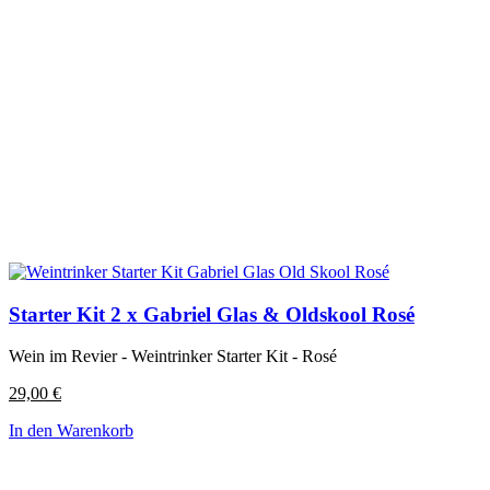
Starter Kit 2 x Gabriel Glas & Oldskool Rosé
Wein im Revier - Weintrinker Starter Kit - Rosé
29,00
€
In den Warenkorb