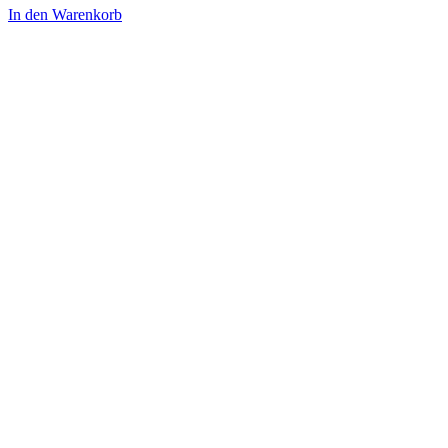
In den Warenkorb