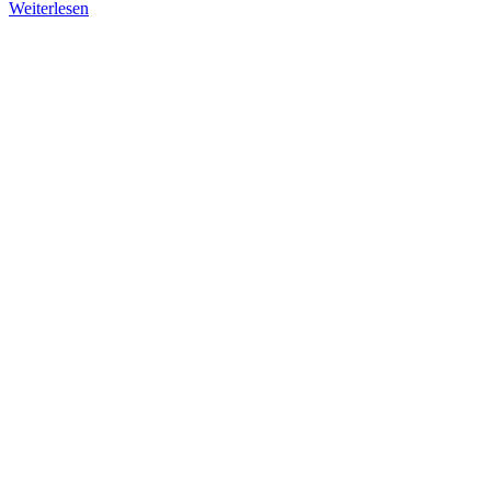
Weiterlesen