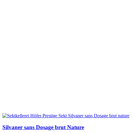
Silvaner sans Dosage brut Nature