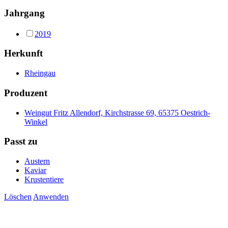
Jahrgang
2019
Herkunft
Rheingau
Produzent
Weingut Fritz Allendorf, Kirchstrasse 69, 65375 Oestrich-
Winkel
Passt zu
Austern
Kaviar
Krustentiere
Löschen
Anwenden