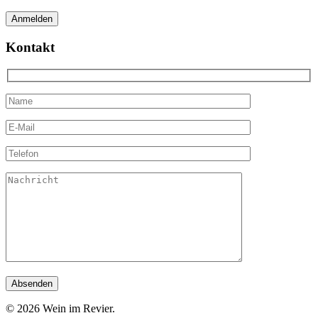
Kontakt
© 2026 Wein im Revier.