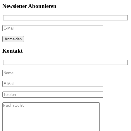
Newsletter Abonnieren
Kontakt