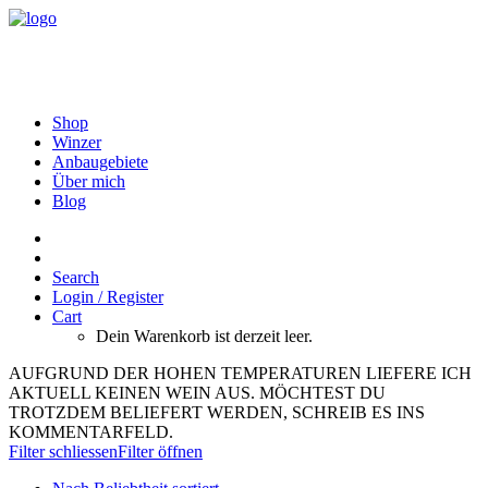
Shop
Winzer
Anbaugebiete
Über mich
Blog
Search
Login / Register
Cart
Dein Warenkorb ist derzeit leer.
AUFGRUND DER HOHEN TEMPERATUREN LIEFERE ICH
AKTUELL KEINEN WEIN AUS. MÖCHTEST DU
TROTZDEM BELIEFERT WERDEN, SCHREIB ES INS
KOMMENTARFELD.
Filter schliessen
Filter öffnen