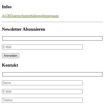
Infos
AGB
Datenschutzerklärung
Impressum
Newsletter Abonnieren
Kontakt