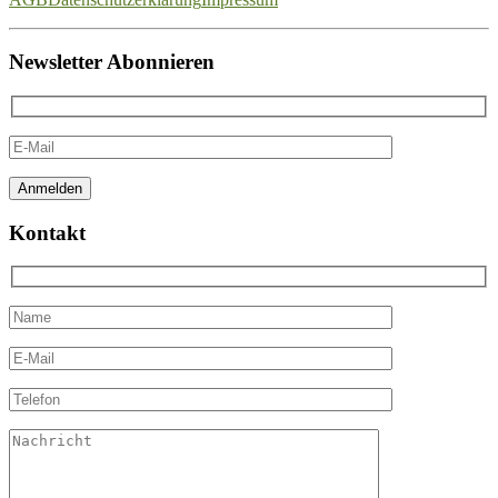
Newsletter Abonnieren
Kontakt