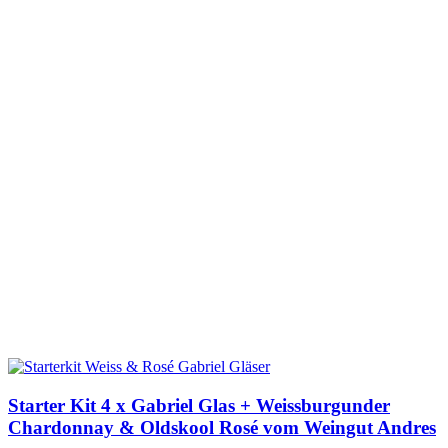
Starter Kit 4 x Gabriel Glas + Weissburgunder
Chardonnay & Oldskool Rosé vom Weingut Andres