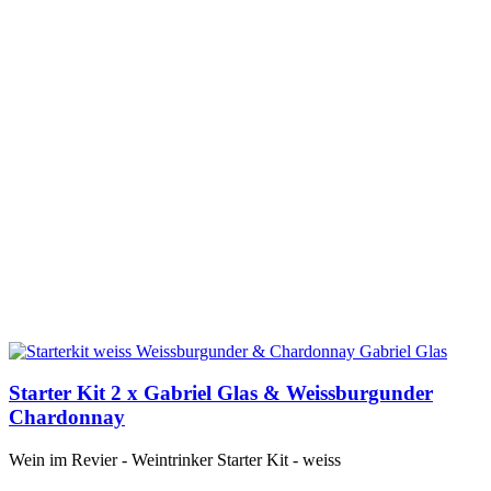
Starter Kit 2 x Gabriel Glas & Weissburgunder
Chardonnay
Wein im Revier - Weintrinker Starter Kit - weiss