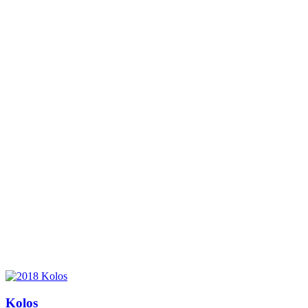
Kolos