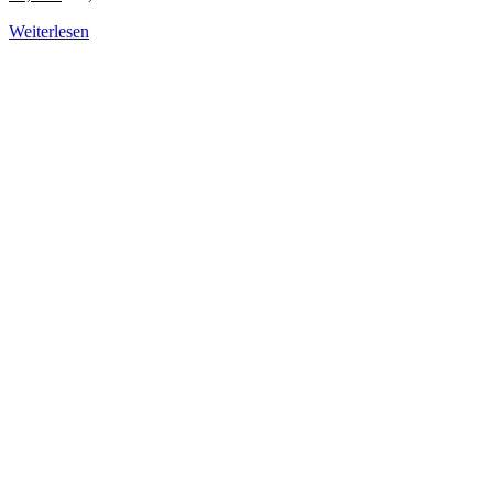
Weiterlesen