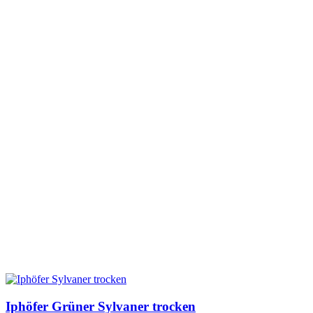
Iphöfer Grüner Sylvaner trocken