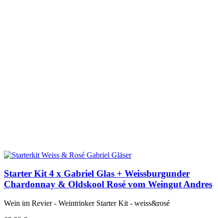
Starter Kit 4 x Gabriel Glas + Weissburgunder
Chardonnay & Oldskool Rosé vom Weingut Andres
Wein im Revier - Weintrinker Starter Kit - weiss&rosé