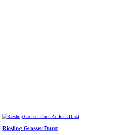
Riesling Grosser Durst