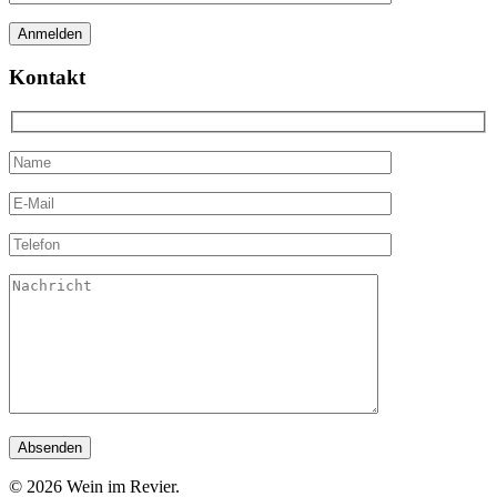
Kontakt
© 2026 Wein im Revier.