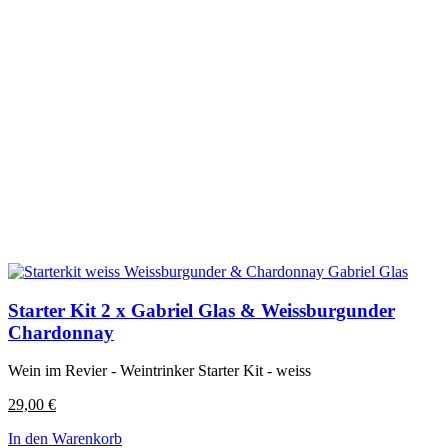
Starter Kit 2 x Gabriel Glas & Weissburgunder
Chardonnay
Wein im Revier - Weintrinker Starter Kit - weiss
29,00
€
In den Warenkorb