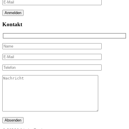
Kontakt