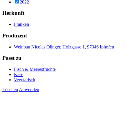
2022
Herkunft
Franken
Produzent
Weinbau Nicolas Olinger, Holzgasse 1, 97346 Iphofen
Passt zu
Fisch & Meeresfrüchte
Käse
Vegetarisch
Löschen
Anwenden