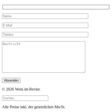
© 2026 Wein im Revier.
Alle Preise inkl. der gesetzlichen MwSt.