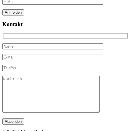
Kontakt