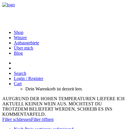
Shop
Winzer
Anbaugebiete
Über mich
Blog
Search
Login / Register
Cart
Dein Warenkorb ist derzeit leer.
AUFGRUND DER HOHEN TEMPERATUREN LIEFERE ICH
AKTUELL KEINEN WEIN AUS. MÖCHTEST DU
TROTZDEM BELIEFERT WERDEN, SCHREIB ES INS
KOMMENTARFELD.
Filter schliessen
Filter öffnen