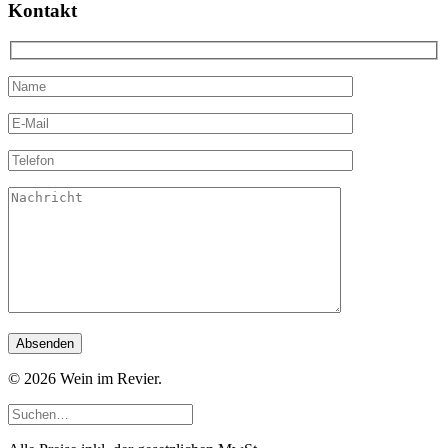
Kontakt
© 2026 Wein im Revier.