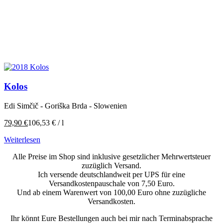
Kolos
Edi Simčič - Goriška Brda - Slowenien
79,90
€
106,53
€
/
l
Weiterlesen
Alle Preise im Shop sind inklusive gesetzlicher Mehrwertsteuer
zuzüglich Versand.
Ich versende deutschlandweit per UPS für eine
Versandkostenpauschale von 7,50 Euro.
Und ab einem Warenwert von 100,00 Euro ohne zuzügliche
Versandkosten.
Ihr könnt Eure Bestellungen auch bei mir nach Terminabsprache