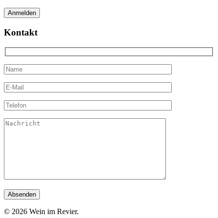
Kontakt
© 2026 Wein im Revier.