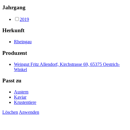
Jahrgang
2019
Herkunft
Rheingau
Produzent
Weingut Fritz Allendorf, Kirchstrasse 69, 65375 Oestrich-
Winkel
Passt zu
Austern
Kaviar
Krustentiere
Löschen
Anwenden