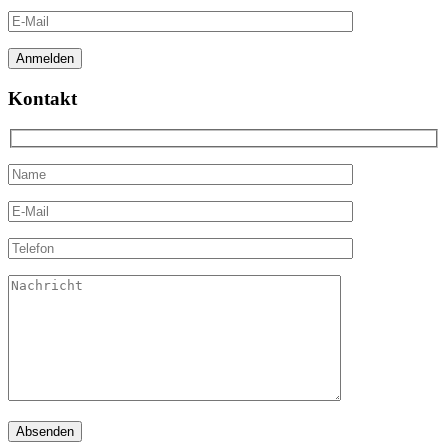
Kontakt