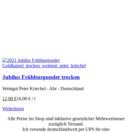
Jubilus Frühburgunder trocken
Weingut Peter Kriechel - Ahr - Deutschland
12,00
€
16,00
€
/
l
Weiterlesen
Alle Preise im Shop sind inklusive gesetzlicher Mehrwertsteuer
zuzüglich Versand.
Ich versende deutschlandweit per UPS für eine