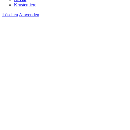
Krustentiere
Löschen
Anwenden