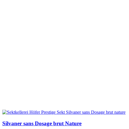
Silvaner sans Dosage brut Nature