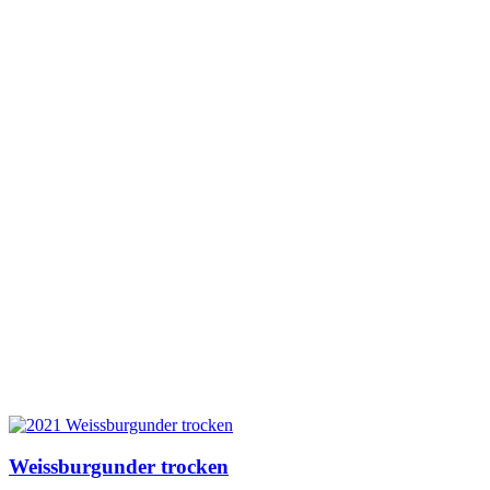
Weissburgunder trocken