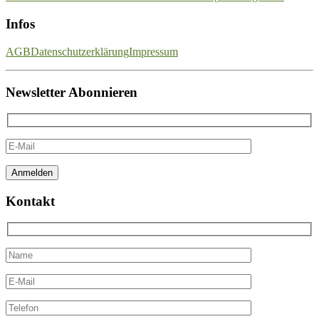
Infos
AGB
Datenschutzerklärung
Impressum
Newsletter Abonnieren
Kontakt