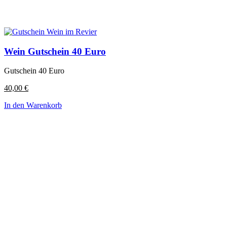
Wein Gutschein 40 Euro
Gutschein 40 Euro
40,00
€
In den Warenkorb