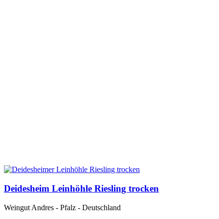
Deidesheim Leinhöhle Riesling trocken
Weingut Andres - Pfalz - Deutschland