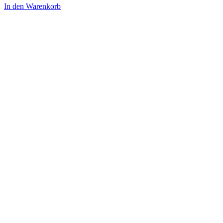
In den Warenkorb