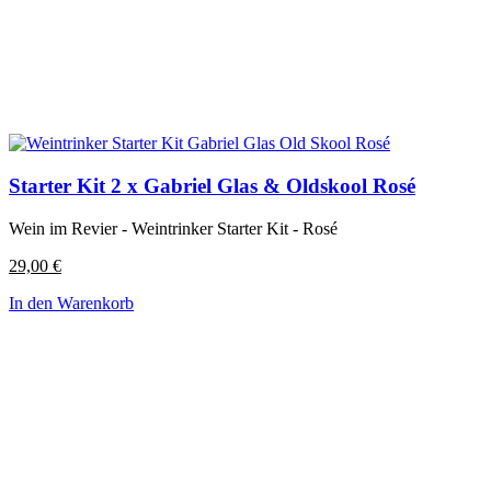
Starter Kit 2 x Gabriel Glas & Oldskool Rosé
Wein im Revier - Weintrinker Starter Kit - Rosé
29,00
€
In den Warenkorb