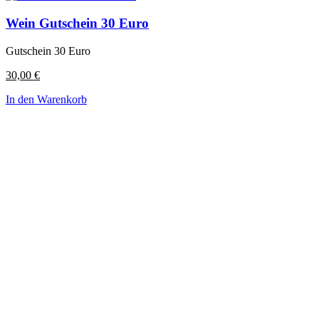
Wein Gutschein 30 Euro
Gutschein 30 Euro
30,00
€
In den Warenkorb