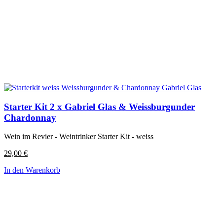
Starter Kit 2 x Gabriel Glas & Weissburgunder
Chardonnay
Wein im Revier - Weintrinker Starter Kit - weiss
29,00
€
In den Warenkorb