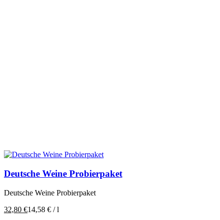
Deutsche Weine Probierpaket
Deutsche Weine Probierpaket
32,80
€
14,58
€
/
l