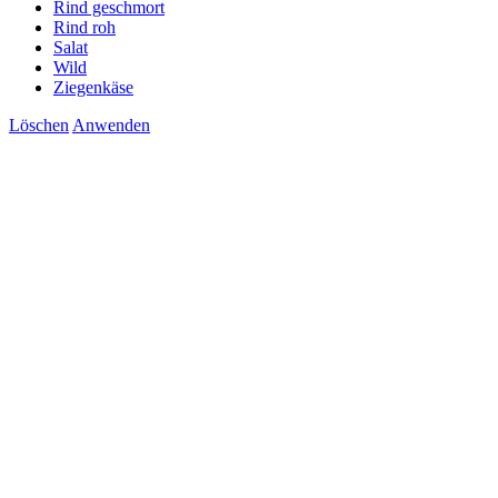
Rind geschmort
Rind roh
Salat
Wild
Ziegenkäse
Löschen
Anwenden