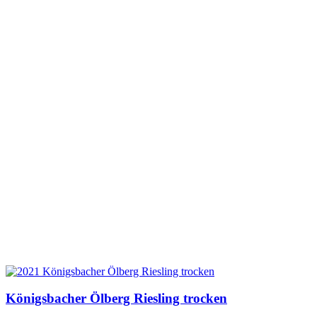
Königsbacher Ölberg Riesling trocken