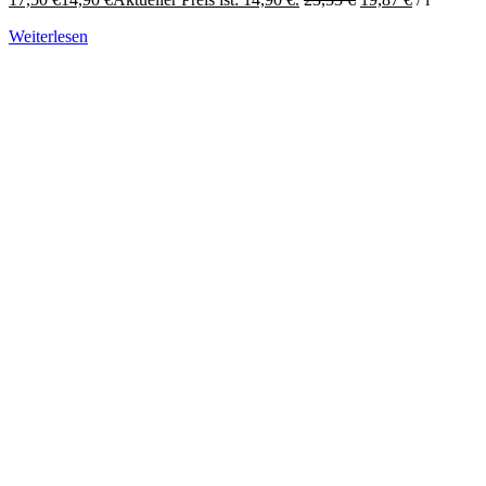
Weiterlesen