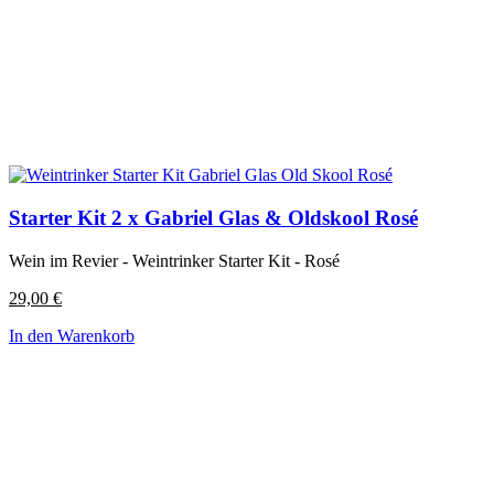
Starter Kit 2 x Gabriel Glas & Oldskool Rosé
Wein im Revier - Weintrinker Starter Kit - Rosé
29,00
€
In den Warenkorb