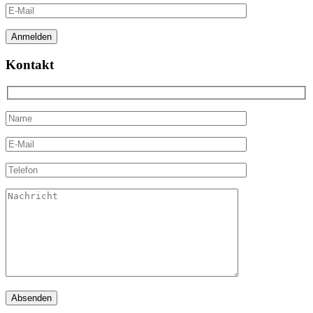
Kontakt