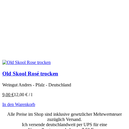
Old Skool Rosé trocken
Weingut Andres - Pfalz - Deutschland
9,00
€
12,00
€
/
l
In den Warenkorb
Alle Preise im Shop sind inklusive gesetzlicher Mehrwertsteuer
zuzüglich Versand.
Ich versende deutschlandweit per UPS für eine