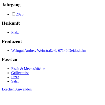
Jahrgang
2025
Herkunft
Pfalz
Produzent
Weingut Andres, Weinstraße 6, 67146 Deidesheim
Passt zu
Fisch & Meeresfrüchte
Grillgemüse
Pizza
Salat
Löschen
Anwenden