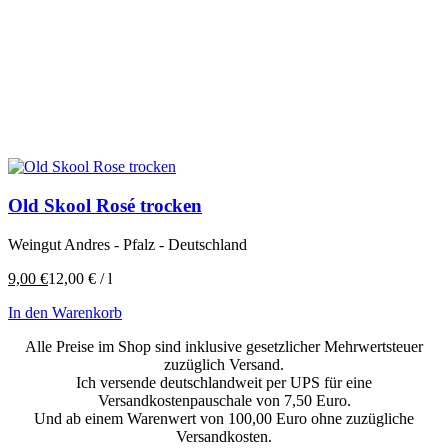
Old Skool Rosé trocken
Weingut Andres - Pfalz - Deutschland
9,00
€
12,00
€
/
l
In den Warenkorb
Alle Preise im Shop sind inklusive gesetzlicher Mehrwertsteuer
zuzüglich Versand.
Ich versende deutschlandweit per UPS für eine
Versandkostenpauschale von 7,50 Euro.
Und ab einem Warenwert von 100,00 Euro ohne zuzügliche
Versandkosten.