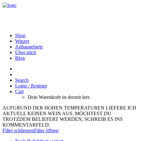
Shop
Winzer
Anbaugebiete
Über mich
Blog
Search
Login / Register
Cart
Dein Warenkorb ist derzeit leer.
AUFGRUND DER HOHEN TEMPERATUREN LIEFERE ICH
AKTUELL KEINEN WEIN AUS. MÖCHTEST DU
TROTZDEM BELIEFERT WERDEN, SCHREIB ES INS
KOMMENTARFELD.
Filter schliessen
Filter öffnen