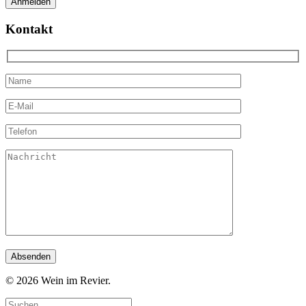
Kontakt
© 2026 Wein im Revier.